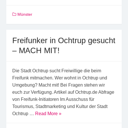
Münster
Freifunker in Ochtrup gesucht
– MACH MIT!
Die Stadt Ochtrup sucht Freiwillige die beim
Freifunk mitmachen. Wer wohnt in Ochtrup und
Umgebung? Macht mit! Bei Fragen stehen wir
euch zur Verfügung. Artikel auf Ochtrup.de Abfrage
von Freifunk-Initiatoren Im Ausschuss für
Tourismus, Stadtmarketing und Kultur der Stadt
Ochtrup …
Read More »