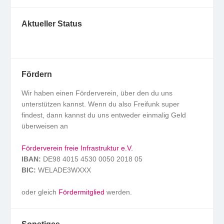
Aktueller Status
Fördern
Wir haben einen Förderverein, über den du uns
unterstützen kannst. Wenn du also Freifunk super
findest, dann kannst du uns entweder einmalig Geld
überweisen an
Förderverein freie Infrastruktur e.V.
IBAN:
DE98 4015 4530 0050 2018 05
BIC:
WELADE3WXXX
oder gleich
Fördermitglied
werden.
Sonstiges