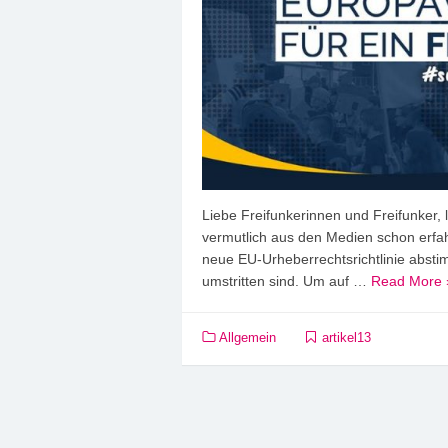
Liebe Freifunkerinnen und Freifunker, 
vermutlich aus den Medien schon erfa
neue EU-Urheberrechtsrichtlinie abst
umstritten sind. Um auf …
Read More 
Allgemein
artikel13