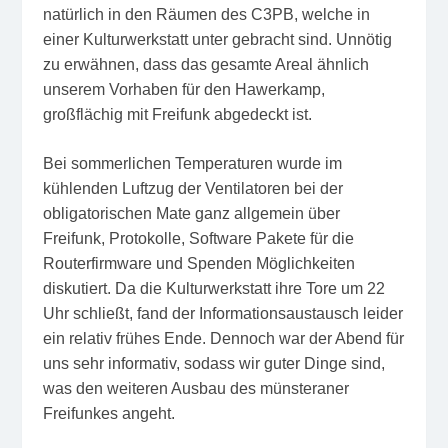
natürlich in den Räumen des C3PB, welche in
einer Kulturwerkstatt unter gebracht sind. Unnötig
zu erwähnen, dass das gesamte Areal ähnlich
unserem Vorhaben für den Hawerkamp,
großflächig mit Freifunk abgedeckt ist.
Bei sommerlichen Temperaturen wurde im
kühlenden Luftzug der Ventilatoren bei der
obligatorischen Mate ganz allgemein über
Freifunk, Protokolle, Software Pakete für die
Routerfirmware und Spenden Möglichkeiten
diskutiert. Da die Kulturwerkstatt ihre Tore um 22
Uhr schließt, fand der Informationsaustausch leider
ein relativ frühes Ende. Dennoch war der Abend für
uns sehr informativ, sodass wir guter Dinge sind,
was den weiteren Ausbau des münsteraner
Freifunkes angeht.