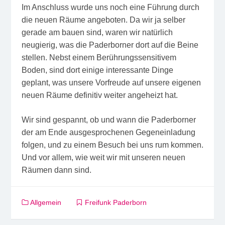
Im Anschluss wurde uns noch eine Führung durch
die neuen Räume angeboten. Da wir ja selber
gerade am bauen sind, waren wir natürlich
neugierig, was die Paderborner dort auf die Beine
stellen. Nebst einem Berührungssensitivem
Boden, sind dort einige interessante Dinge
geplant, was unsere Vorfreude auf unsere eigenen
neuen Räume definitiv weiter angeheizt hat.
Wir sind gespannt, ob und wann die Paderborner
der am Ende ausgesprochenen Gegeneinladung
folgen, und zu einem Besuch bei uns rum kommen.
Und vor allem, wie weit wir mit unseren neuen
Räumen dann sind.
Allgemein
Freifunk Paderborn