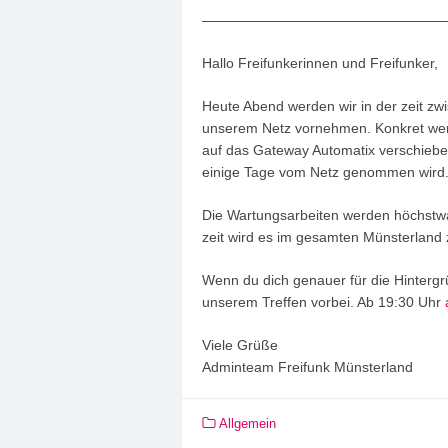
—————————————————
Hallo Freifunkerinnen und Freifunker,
Heute Abend werden wir in der zeit zw
unserem Netz vornehmen. Konkret wer
auf das Gateway Automatix verschiebe
einige Tage vom Netz genommen wird
Die Wartungsarbeiten werden höchstwa
zeit wird es im gesamten Münsterland 
Wenn du dich genauer für die Hintergr
unserem Treffen vorbei. Ab 19:30 Uhr
Viele Grüße
Adminteam Freifunk Münsterland
Allgemein