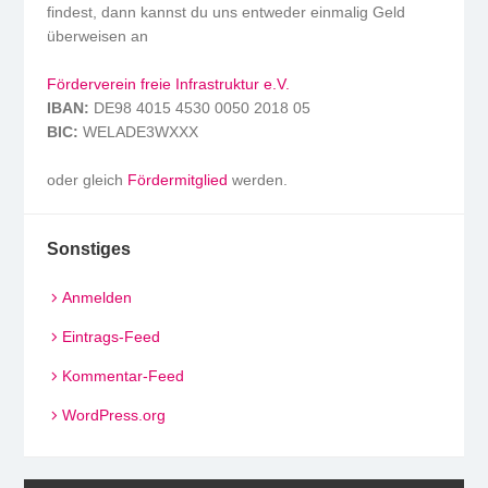
findest, dann kannst du uns entweder einmalig Geld
überweisen an
Förderverein freie Infrastruktur e.V.
IBAN:
DE98 4015 4530 0050 2018 05
BIC:
WELADE3WXXX
oder gleich
Fördermitglied
werden.
Sonstiges
Anmelden
Eintrags-Feed
Kommentar-Feed
WordPress.org