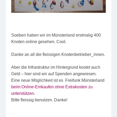
Soeben haben wir im Münsterland erstmalig 400
Knoten online gesehen. Cool.
Danke an all die fleissigen Knotenbetrieber_innen.
Aber die Infrastruktur im Hintergrund kostet auch
Geld – hier sind wir auf Spenden angewiesen.
Eine neue Möglichkeit ist es Freifunk Münsterland
beim Online-Einkaufen ohne Extrakosten zu
unterstützen.
Bitte fleissig benutzen. Danke!