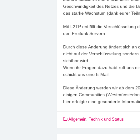
Geschwindigkeit des Netzes und die Bel
das starke Wachstum (dank eurer Teil
Mit L2TP entfällt die Verschlüsselung
den Freifunk Servern.
Durch diese Änderung ändert sich an d
nicht auf der Verschlüsselung sondern
sichtbar wird.
Wenn ihr Fragen dazu habt ruft uns ei
schickt uns eine E-Mail.
Diese Änderung werden wir ab dem 20.
einigen Communities (Westmünsterland,
hier erfolgte eine gesonderte Informati
Allgemein
,
Technik und Status