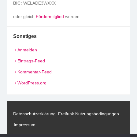
BIC:
WELADE3WXXX
oder gleich
Fördermitglied
werden.
Sonstiges
Anmelden
Eintrags-Feed
Kommentar-Feed
WordPress.org
Datenschutzerklärung
Freifunk Nutzungsbedingungen
Impressum