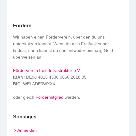
Fördern
Wir haben einen Förderverein, über den du uns
unterstützen kannst. Wenn du also Freifunk super
findest, dann kannst du uns entweder einmalig Geld
überweisen an
Förderverein freie Infrastruktur e.V.
IBAN:
DE98 4015 4530 0050 2018 05
BIC:
WELADE3WXXX
oder gleich
Fördermitglied
werden.
Sonstiges
Anmelden