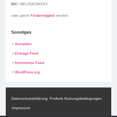
BIC:
WELADE3WXXX
oder gleich
Fördermitglied
werden.
Sonstiges
Anmelden
Eintrags-Feed
Kommentar-Feed
WordPress.org
Datenschutzerklärung
Freifunk Nutzungsbedingungen
Impressum