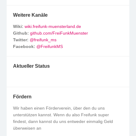
Weitere Kanäle
Wiki:
wiki.freifunk-muensterland.de
Github:
github.com/FreiFunkMuenster
Twitter:
@freifunk_ms
Facebook:
@FreifunkMS
Aktueller Status
Fördern
Wir haben einen Förderverein, über den du uns
unterstützen kannst. Wenn du also Freifunk super
findest, dann kannst du uns entweder einmalig Geld
überweisen an