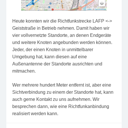
Heute konnten wir die Richtfunkstrecke LAFP <->
Geiststraße in Betrieb nehmen. Damit haben wir
vier vollvernetzte Standorte, an denen Endgeräte
und weitere Knoten angebunden werden können.
Jeder, der einen Knoten in unmittelbarer
Umgebung hat, kann diesen auf eine
Außenantenne der Standorte ausrichten und
mitmachen.
Wer mehrere hundert Meter entfernt ist, aber eine
Sichtverbindung zu einem der Standorte hat, kann
auch gerne Kontakt zu uns aufnehmen. Wir
besprechen dann, wie eine Richtfunkanbindung
realisiert werden kann.