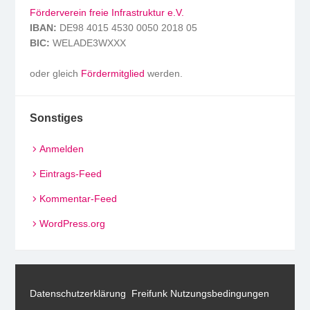
Förderverein freie Infrastruktur e.V.
IBAN:
DE98 4015 4530 0050 2018 05
BIC:
WELADE3WXXX
oder gleich
Fördermitglied
werden.
Sonstiges
Anmelden
Eintrags-Feed
Kommentar-Feed
WordPress.org
Datenschutzerklärung
Freifunk Nutzungsbedingungen