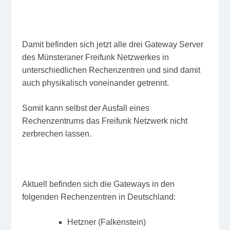
Damit befinden sich jetzt alle drei Gateway Server
des Münsteraner Freifunk Netzwerkes in
unterschiedlichen Rechenzentren und sind damit
auch physikalisch voneinander getrennt.
Somit kann selbst der Ausfall eines
Rechenzentrums das Freifunk Netzwerk nicht
zerbrechen lassen.
Aktuell befinden sich die Gateways in den
folgenden Rechenzentren in Deutschland:
Hetzner (Falkenstein)