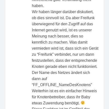
haben.
Wir haben länger darüber diskutiert,
ob dies sinnvoll ist. Da aber Freifunk
überwiegend für den Zugriff auf das
Internet genutzt wird, ist es unserer
Meinung nach besser, dies so
kenntlich zu machen. Was damit
vermieden wird ist, dass sich ein Gerät
zu “Freifunk” verbindet, nur um dann
festzustellen, dass der entsprechende
Knoten gerade eben nicht funktioniert.
Der Name des Netzes ändert sich
dann auf
“FF_OFFLINE_NameDesKnotens”
Weiterhin ist es ein einfacher Hinweis
für Knotenbetreiber, dass ihr Baby
etwas Zuwendung benötigt.