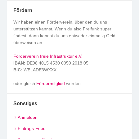
Fördern
Wir haben einen Förderverein, über den du uns
unterstützen kannst. Wenn du also Freifunk super
findest, dann kannst du uns entweder einmalig Geld
überweisen an
Förderverein freie Infrastruktur e.V.
IBAN:
DE98 4015 4530 0050 2018 05
BIC:
WELADE3WXXX
oder gleich
Fördermitglied
werden.
Sonstiges
Anmelden
Eintrags-Feed