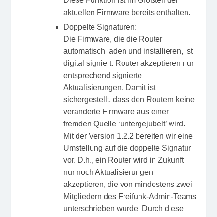
Diese Funktion ist im Großteil der
aktuellen Firmware bereits enthalten.
Doppelte Signaturen:
Die Firmware, die die Router
automatisch laden und installieren, ist
digital signiert. Router akzeptieren nur
entsprechend signierte
Aktualisierungen. Damit ist
sichergestellt, dass den Routern keine
veränderte Firmware aus einer
fremden Quelle ‘untergejubelt’ wird.
Mit der Version 1.2.2 bereiten wir eine
Umstellung auf die doppelte Signatur
vor. D.h., ein Router wird in Zukunft
nur noch Aktualisierungen
akzeptieren, die von mindestens zwei
Mitgliedern des Freifunk-Admin-Teams
unterschrieben wurde. Durch diese