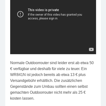
Normale Outdoorrouter sind leider erst ab etwa 50
€ verfügbar und deshalb für viele zu teuer. Ein
WR841N ist jedoch bereits ab etwa 13 € plus
Versandgebühr erhältlich. Die zusätzlichen
Gegenstände zum Umbau sollten einen selbst
gemachten Outdoorrouter nicht mehr als 25 €
kosten lassen.