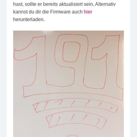
hast, sollte er bereits aktualisiert sein. Alternativ
kannst du dir die Firmware auch
hier
herunterladen.