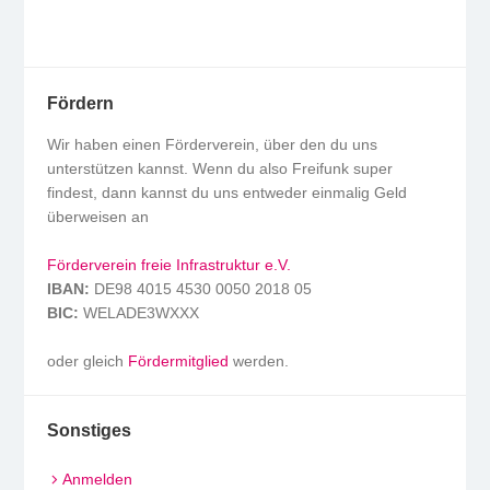
Fördern
Wir haben einen Förderverein, über den du uns
unterstützen kannst. Wenn du also Freifunk super
findest, dann kannst du uns entweder einmalig Geld
überweisen an
Förderverein freie Infrastruktur e.V.
IBAN:
DE98 4015 4530 0050 2018 05
BIC:
WELADE3WXXX
oder gleich
Fördermitglied
werden.
Sonstiges
Anmelden