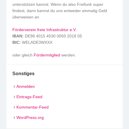
unterstützen kannst. Wenn du also Freifunk super
findest, dann kannst du uns entweder einmalig Geld
überweisen an
Förderverein freie Infrastruktur e.V.
IBAN:
DE98 4015 4530 0050 2018 05
BIC:
WELADE3WXXX
oder gleich
Fördermitglied
werden.
Sonstiges
Anmelden
Eintrags-Feed
Kommentar-Feed
WordPress.org