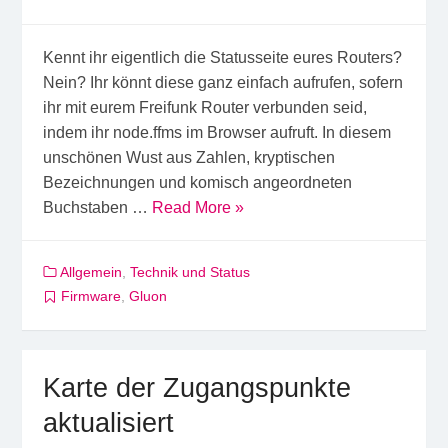
Kennt ihr eigentlich die Statusseite eures Routers?
Nein? Ihr könnt diese ganz einfach aufrufen, sofern
ihr mit eurem Freifunk Router verbunden seid,
indem ihr node.ffms im Browser aufruft. In diesem
unschönen Wust aus Zahlen, kryptischen
Bezeichnungen und komisch angeordneten
Buchstaben …
Read More »
Allgemein
,
Technik und Status
Firmware
,
Gluon
Karte der Zugangspunkte
aktualisiert