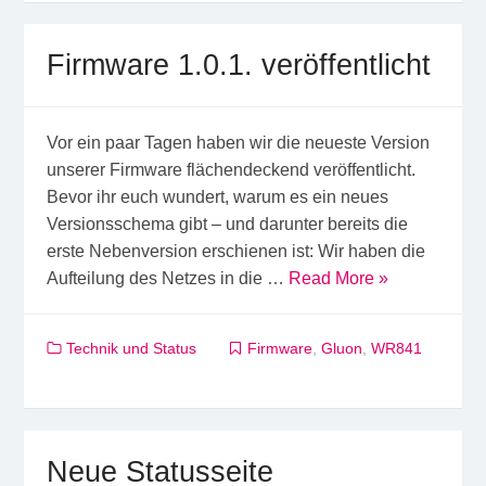
Firmware 1.0.1. veröffentlicht
Vor ein paar Tagen haben wir die neueste Version
unserer Firmware flächendeckend veröffentlicht.
Bevor ihr euch wundert, warum es ein neues
Versionsschema gibt – und darunter bereits die
erste Nebenversion erschienen ist: Wir haben die
Aufteilung des Netzes in die …
Read More »
Technik und Status
Firmware
,
Gluon
,
WR841
Neue Statusseite