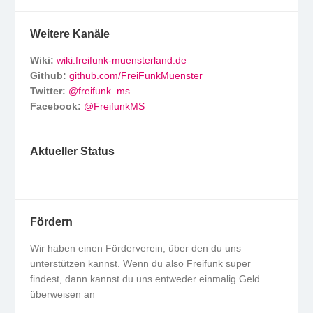
Weitere Kanäle
Wiki:
wiki.freifunk-muensterland.de
Github:
github.com/FreiFunkMuenster
Twitter:
@freifunk_ms
Facebook:
@FreifunkMS
Aktueller Status
Fördern
Wir haben einen Förderverein, über den du uns
unterstützen kannst. Wenn du also Freifunk super
findest, dann kannst du uns entweder einmalig Geld
überweisen an