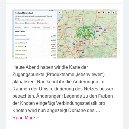
Heute Abend haben wir die Karte der
Zugangspunkte (Produktname „Meshviewer“)
aktualisiert. Nun könnt ihr die Änderungen im
Rahmen der Umstrukturierung des Netzes besser
betrachten. Änderungen: Legende zu den Farben
der Knoten eingefügt Verbindungsstatistik pro
Knoten wird nun angezeigt Domäne des …
Read More »