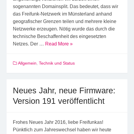
sogenannten Domainsplit. Das bedeutet, dass wir
das Freifunk-Netzwerk im Münsterland anhand
geografischer Grenzen teilen und mehrere kleine
Netzwerke erzeugen. Nötig wurde das durch die
technische Beschaffenheit des eingesetzten
Netzes. Der …
Read More »
Allgemein
,
Technik und Status
Neues Jahr, neue Firmware:
Version 191 veröffentlicht
Frohes Neues Jahr 2016, liebe Freifunkas!
Pünktlich zum Jahreswechsel haben wir heute