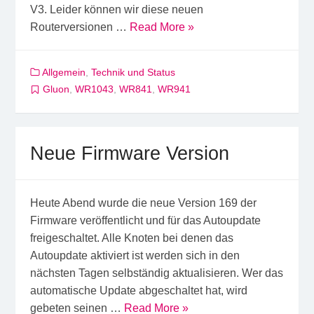
V3. Leider können wir diese neuen
Routerversionen …
Read More »
Allgemein
,
Technik und Status
Gluon
,
WR1043
,
WR841
,
WR941
Neue Firmware Version
Heute Abend wurde die neue Version 169 der
Firmware veröffentlicht und für das Autoupdate
freigeschaltet. Alle Knoten bei denen das
Autoupdate aktiviert ist werden sich in den
nächsten Tagen selbständig aktualisieren. Wer das
automatische Update abgeschaltet hat, wird
gebeten seinen …
Read More »