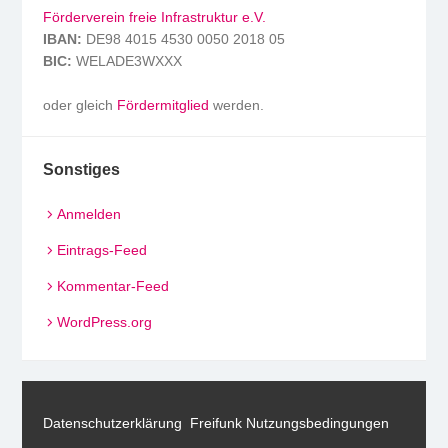
Förderverein freie Infrastruktur e.V.
IBAN:
DE98 4015 4530 0050 2018 05
BIC:
WELADE3WXXX
oder gleich
Fördermitglied
werden.
Sonstiges
Anmelden
Eintrags-Feed
Kommentar-Feed
WordPress.org
Datenschutzerklärung
Freifunk Nutzungsbedingungen