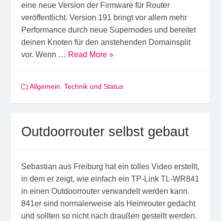
eine neue Version der Firmware für Router
veröffentlicht. Version 191 bringt vor allem mehr
Performance durch neue Supernodes und bereitet
deinen Knoten für den anstehenden Domainsplit
vor. Wenn …
Read More »
Allgemein
,
Technik und Status
Outdoorrouter selbst gebaut
Sebastian aus Freiburg hat ein tolles Video erstellt,
in dem er zeigt, wie einfach ein TP-Link TL-WR841
in einen Outdoorrouter verwandelt werden kann.
841er sind normalerweise als Heimrouter gedacht
und sollten so nicht nach draußen gestellt werden.